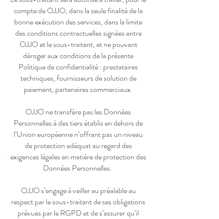
compte de OJJO, dans la seule finalité de la
bonne exécution des services, dans la limite
des conditions contractuelles signées entre
OJJO et le sous-traitant, et ne pouvant
déroger aux conditions de la présente
Politique de confidentialité : prestataires
techniques, fournisseurs de solution de
paiement, partenaires commerciaux.
OJJO ne transfère pas les Données
Personnelles à des tiers établis en dehors de
l’Union européenne n’offrant pas un niveau
de protection adéquat au regard des
exigences légales en matière de protection des
Données Personnelles.
OJJO s’engage à veiller au préalable au
respect par le sous-traitant de ses obligations
prévues par le RGPD et de s’assurer qu’il