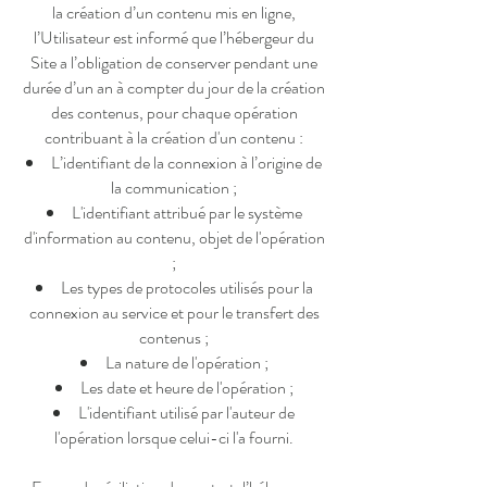
la création d’un contenu mis en ligne,
l’Utilisateur est informé que l’hébergeur du
Site a l’obligation de conserver pendant une
durée d’un an à compter du jour de la création
des contenus, pour chaque opération
contribuant à la création d'un contenu :
L’identifiant de la connexion à l’origine de
la communication ;
L'identifiant attribué par le système
d'information au contenu, objet de l'opération
;
Les types de protocoles utilisés pour la
connexion au service et pour le transfert des
contenus ;
La nature de l'opération ;
Les date et heure de l'opération ;
L'identifiant utilisé par l'auteur de
l'opération lorsque celui-ci l'a fourni.