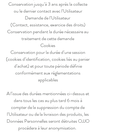
Conservation jusqu’à 3 ans après la collecte
ou le dernier contact avec l’Utilisateur
Demande de l’Utilisateur
(Contact, assistance, exercice des droits)
Conservation pendant la durée nécessaire au
traitement de cette demande
Cookies
Conservation pour la durée d’une session
(cookies d’identification, cookies liés au panier
d’achat) et pour toute période définie
conformément aux réglementations
applicables
A l’issue des durées mentionnées ci-dessus et
dans tous les cas au plus tard 6 mois à
compter de la suppression du compte de
l’Utilisateur ou de la livraison des produits, les
Données Personnelles seront détruites OJJO
procédera à leur anonymisation.