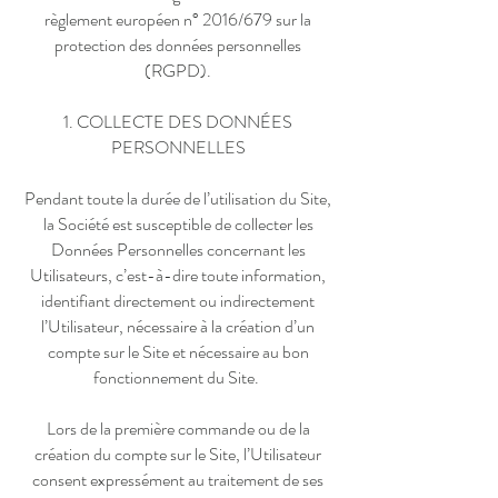
règlement européen n° 2016/679 sur la
protection des données personnelles
(RGPD).
1. COLLECTE DES DONNÉES
PERSONNELLES
Pendant toute la durée de l’utilisation du Site,
la Société est susceptible de collecter les
Données Personnelles concernant les
Utilisateurs, c’est-à-dire toute information,
identifiant directement ou indirectement
l’Utilisateur, nécessaire à la création d’un
compte sur le Site et nécessaire au bon
fonctionnement du Site.
Lors de la première commande ou de la
création du compte sur le Site, l’Utilisateur
consent expressément au traitement de ses