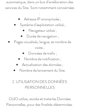
automatique, dans un but d’amélioration des
services du Site. Sont notamment concernées
:
Adresse IP anonymisée ;
Système d’exploitation utilisé ;
Navigateur utilisé ;
Durée de navigation ;
Pages visualisés, langue, et nombre de
visite ;
Données de trafic ;
Nombre de notification ;
Actualisation des données ;
Nombre de lancement du Site.
2. UTILISATION DES DONNÉES
PERSONNELLES
OJJO utilise, stocke et traite les Données
Personnelles, pour des finalités déterminées.