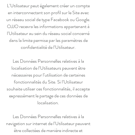
L’Utilisateur peut également créer un compte
en interconnectant son profil sur le Site avec
un réseau social de type Facebook ou Google.
OJJO recevra les informations appartenant à
l’Utilisateur au sein du réseau social concerné
dans la limite permise par les paramètres de
confidentialité de l’Utilisateur.
Les Données Personnelles relatives à la
localisation de l’Utilisateurs peuvent être
nécessaires pour l’utilisation de certaines
fonctionnalités du Site. Si l’Utilisateur
souhaite utiliser ces fonctionnalités, il accepte
expressément le partage de ces données de
localisation.
Les Données Personnelles relatives à la
navigation sur internet de l’Utilisateur peuvent
être collectées de manière indirecte et