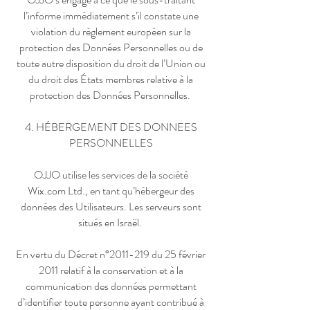
l’informe immédiatement s’il constate une
violation du règlement européen sur la
protection des Données Personnelles ou de
toute autre disposition du droit de l’Union ou
du droit des États membres relative à la
protection des Données Personnelles.
4. HÉBERGEMENT DES DONNEES
PERSONNELLES
OJJO utilise les services de la société
Wix.com Ltd., en tant qu’hébergeur des
données des Utilisateurs. Les serveurs sont
situés en Israël.
En vertu du Décret n°
2011-219
du 25 février
2011 relatif à la conservation et à la
communication des données permettant
d’identifier toute personne ayant contribué à