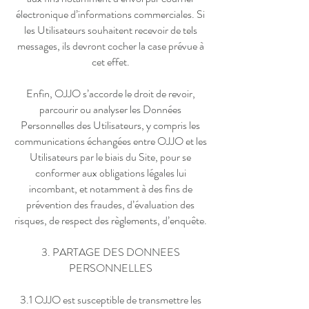
électronique d’informations commerciales. Si
les Utilisateurs souhaitent recevoir de tels
messages, ils devront cocher la case prévue à
cet effet.
Enfin, OJJO s’accorde le droit de revoir,
parcourir ou analyser les Données
Personnelles des Utilisateurs, y compris les
communications échangées entre OJJO et les
Utilisateurs par le biais du Site, pour se
conformer aux obligations légales lui
incombant, et notamment à des fins de
prévention des fraudes, d’évaluation des
risques, de respect des règlements, d’enquête.
3. PARTAGE DES DONNEES
PERSONNELLES
3.1 OJJO est susceptible de transmettre les