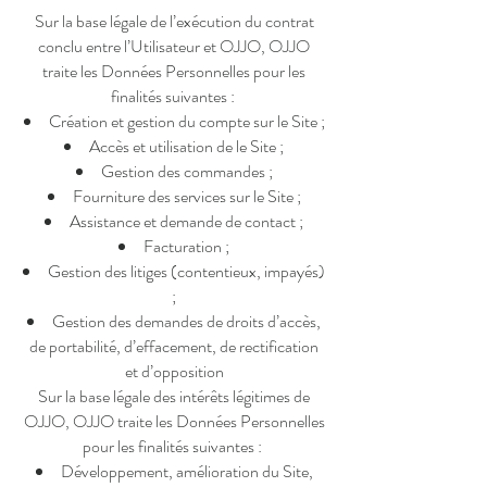
Sur la base légale de l’exécution du contrat
conclu entre l’Utilisateur et OJJO, OJJO
traite les Données Personnelles pour les
finalités suivantes :
Création et gestion du compte sur le Site ;
Accès et utilisation de le Site ;
Gestion des commandes ;
Fourniture des services sur le Site ;
Assistance et demande de contact ;
Facturation ;
Gestion des litiges (contentieux, impayés)
;
Gestion des demandes de droits d’accès,
de portabilité, d’effacement, de rectification
et d’opposition
Sur la base légale des intérêts légitimes de
OJJO, OJJO traite les Données Personnelles
pour les finalités suivantes :
Développement, amélioration du Site,