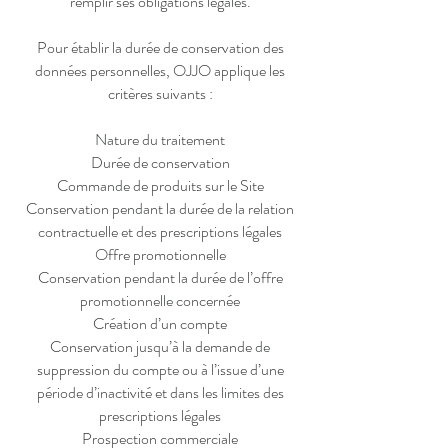
remplir ses obligations légales.
Pour établir la durée de conservation des
données personnelles, OJJO applique les
critères suivants :
Nature du traitement
Durée de conservation
Commande de produits sur le Site
Conservation pendant la durée de la relation
contractuelle et des prescriptions légales
Offre promotionnelle
Conservation pendant la durée de l’offre
promotionnelle concernée
Création d’un compte
Conservation jusqu’à la demande de
suppression du compte ou à l’issue d’une
période d’inactivité et dans les limites des
prescriptions légales
Prospection commerciale