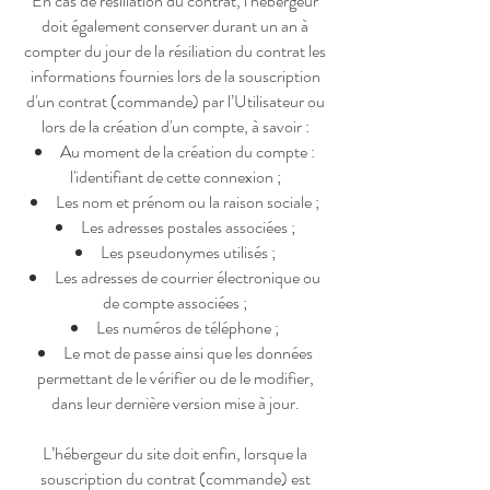
En cas de résiliation du contrat, l’hébergeur
doit également conserver durant un an à
compter du jour de la résiliation du contrat les
informations fournies lors de la souscription
d'un contrat (commande) par l’Utilisateur ou
lors de la création d'un compte, à savoir :
Au moment de la création du compte :
l'identifiant de cette connexion ;
Les nom et prénom ou la raison sociale ;
Les adresses postales associées ;
Les pseudonymes utilisés ;
Les adresses de courrier électronique ou
de compte associées ;
Les numéros de téléphone ;
Le mot de passe ainsi que les données
permettant de le vérifier ou de le modifier,
dans leur dernière version mise à jour.
L’hébergeur du site doit enfin, lorsque la
souscription du contrat (commande) est