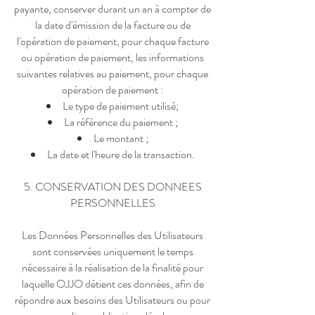
payante, conserver durant un an à compter de
la date d'émission de la facture ou de
l'opération de paiement, pour chaque facture
ou opération de paiement, les informations
suivantes relatives au paiement, pour chaque
opération de paiement :
Le type de paiement utilisé;
La référence du paiement ;
Le montant ;
La date et l'heure de la transaction.
5. CONSERVATION DES DONNEES
PERSONNELLES
Les Données Personnelles des Utilisateurs
sont conservées uniquement le temps
nécessaire à la réalisation de la finalité pour
laquelle OJJO détient ces données, afin de
répondre aux besoins des Utilisateurs ou pour