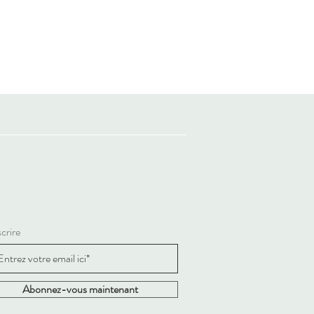
scrire
Abonnez-vous maintenant