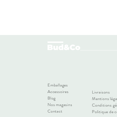
Emballages
Accessoires
Livraisons
Blog
Mentions léga
Nos magasins
Conditions gé
Contact
Politique de c