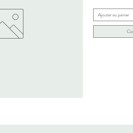
Ajouter au panier
Co