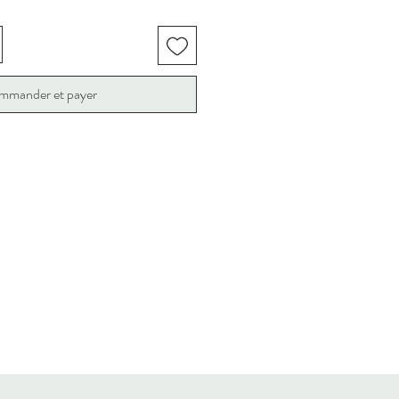
mmander et payer