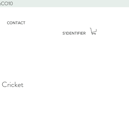
D&CO10
CONTACT
S'IDENTIFIER
 Cricket