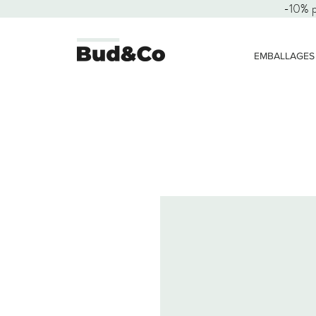
-10% 
EMBALLAGES